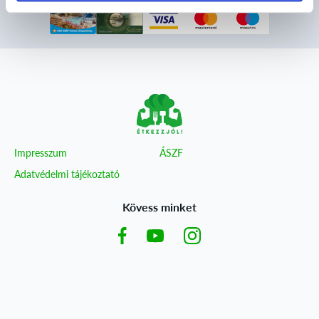
Impresszum
ÁSZF
Adatvédelmi tájékoztató
Kövess minket